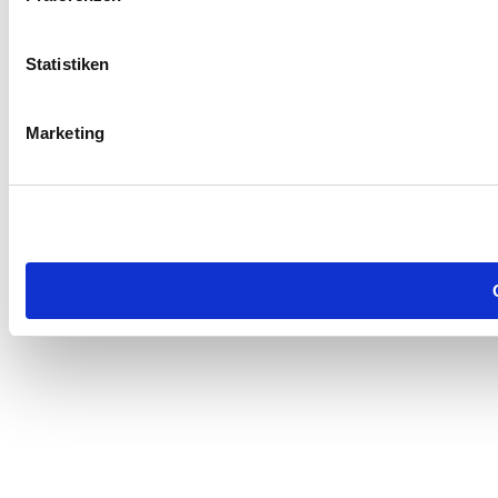
Statistiken
Marketing