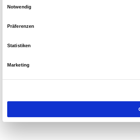
Einwilligungsauswahl
Notwendig
Präferenzen
Statistiken
Marketing